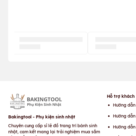
Hỗ trợ khách
Hướng dẫn
Hướng dẫn 
Bakingtool - Phụ kiện sinh nhật
Chuyên cung cấp sỉ lẻ đồ trang trí bánh sinh
Hướng dẫn
nhật, cam kết mang lại trải nghiệm mua sắm