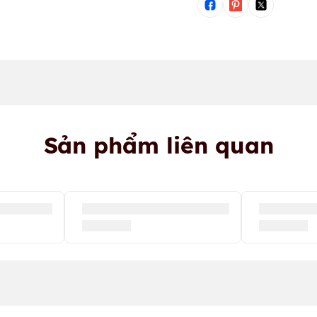
Sản phẩm liên quan