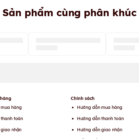
Sản phẩm cùng phân khúc
 hàng
Chính sách
 mua hàng
Hướng dẫn mua hàng
thanh toán
Hướng dẫn thanh toán
 giao nhận
Hướng dẫn giao nhận