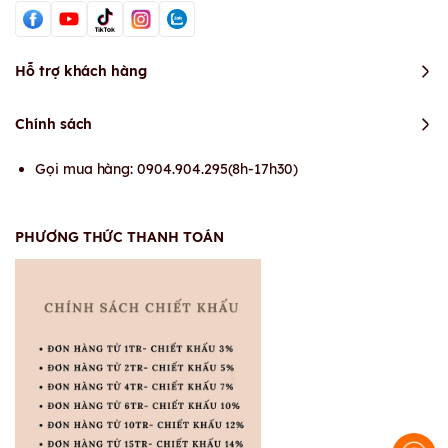
Hỗ trợ khách hàng
Chính sách
Gọi mua hàng: 0904.904.295(8h-17h30)
PHƯƠNG THỨC THANH TOÁN