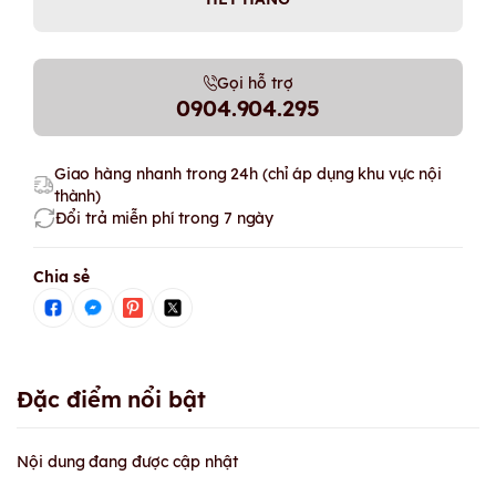
Gọi hỗ trợ
0904.904.295
Giao hàng nhanh trong 24h (chỉ áp dụng khu vực nội
thành)
Đổi trả miễn phí trong 7 ngày
Chia sẻ
Đặc điểm nổi bật
Nội dung đang được cập nhật