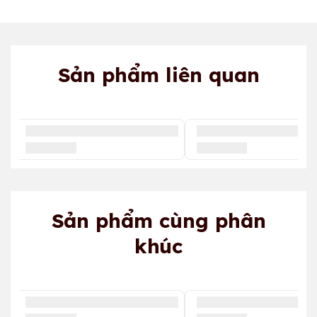
Sản phẩm liên quan
Sản phẩm cùng phân
khúc