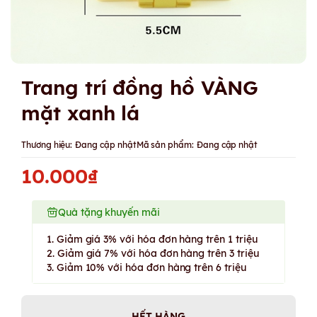
Trang trí đồng hồ VÀNG
mặt xanh lá
Thương hiệu:
Đang cập nhật
Mã sản phẩm:
Đang cập nhật
10.000₫
Quà tặng khuyến mãi
1. Giảm giá 3% với hóa đơn hàng trên 1 triệu
2. Giảm giá 7% với hóa đơn hàng trên 3 triệu
3. Giảm 10% với hóa đơn hàng trên 6 triệu
HẾT HÀNG