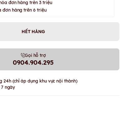
hóa đơn hàng trên 3 triệu
 đơn hàng trên 6 triệu
HẾT HÀNG
Gọi hỗ trợ
0904.904.295
 24h (chỉ áp dụng khu vực nội thành)
g 7 ngày