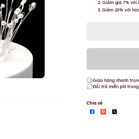
2. Giảm giá 7% với 
3. Giảm 10% với hóa
Giao hàng nhanh trong
Đổi trả miễn phí tron
Chia sẻ