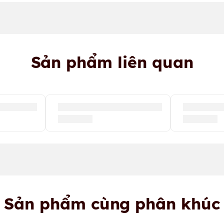
Sản phẩm liên quan
Sản phẩm cùng phân khúc