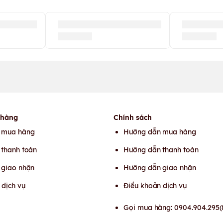
 hàng
Chính sách
 mua hàng
Hướng dẫn mua hàng
thanh toán
Hướng dẫn thanh toán
 giao nhận
Hướng dẫn giao nhận
 dịch vụ
Điều khoản dịch vụ
Gọi mua hàng: 0904.904.295(