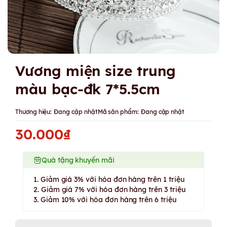
Vương miện size trung
màu bạc-đk 7*5.5cm
Thương hiệu:
Đang cập nhật
Mã sản phẩm:
Đang cập nhật
30.000₫
Quà tặng khuyến mãi
1. Giảm giá 3% với hóa đơn hàng trên 1 triệu
2. Giảm giá 7% với hóa đơn hàng trên 3 triệu
3. Giảm 10% với hóa đơn hàng trên 6 triệu