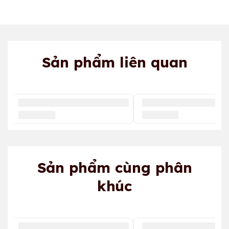
Sản phẩm liên quan
Sản phẩm cùng phân
khúc