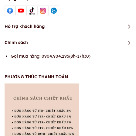
Hỗ trợ khách hàng
Chính sách
Gọi mua hàng: 0904.904.295(8h-17h30)
PHƯƠNG THỨC THANH TOÁN