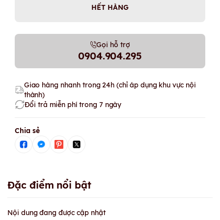
HẾT HÀNG
Gọi hỗ trợ
0904.904.295
Giao hàng nhanh trong 24h (chỉ áp dụng khu vực nội
thành)
Đổi trả miễn phí trong 7 ngày
Chia sẻ
Đặc điểm nổi bật
Nội dung đang được cập nhật