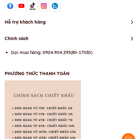
Hỗ trợ khách hàng
Chính sách
Gọi mua hàng: 0904.904.295(8h-17h30)
PHƯƠNG THỨC THANH TOÁN