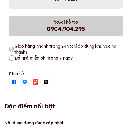
Gọi hỗ trợ
0904.904.295
Giao hàng nhanh trong 24h (chỉ áp dụng khu vực nội
thành)
Đổi trả miễn phí trong 7 ngày
Chia sẻ
Đặc điểm nổi bật
Nội dung đang được cập nhật