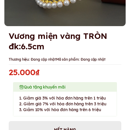
Vương miện vàng TRÒN
đk:6.5cm
Thương hiệu:
Đang cập nhật
Mã sản phẩm:
Đang cập nhật
25.000₫
Quà tặng khuyến mãi
1. Giảm giá 3% với hóa đơn hàng trên 1 triệu
2. Giảm giá 7% với hóa đơn hàng trên 3 triệu
3. Giảm 10% với hóa đơn hàng trên 6 triệu
HẾT HÀNG