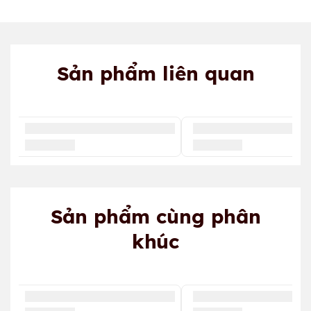
Sản phẩm liên quan
Sản phẩm cùng phân
khúc