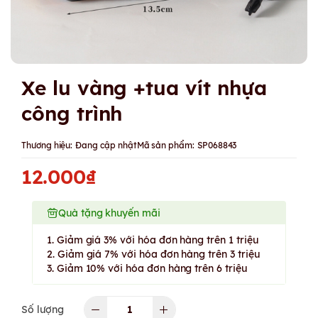
Xe lu vàng +tua vít nhựa
công trình
Thương hiệu:
Đang cập nhật
Mã sản phẩm:
SP068843
12.000₫
Quà tặng khuyến mãi
1. Giảm giá 3% với hóa đơn hàng trên 1 triệu
2. Giảm giá 7% với hóa đơn hàng trên 3 triệu
3. Giảm 10% với hóa đơn hàng trên 6 triệu
Số lượng