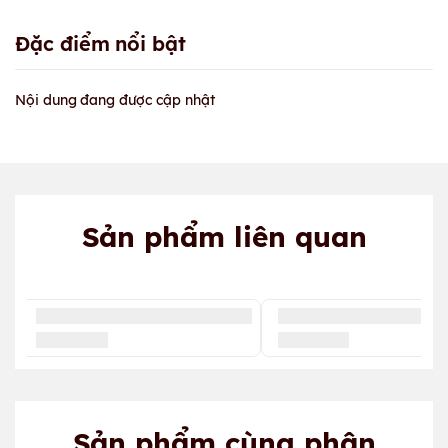
Đặc điểm nổi bật
Nội dung đang được cập nhật
Sản phẩm liên quan
Sản phẩm cùng phân